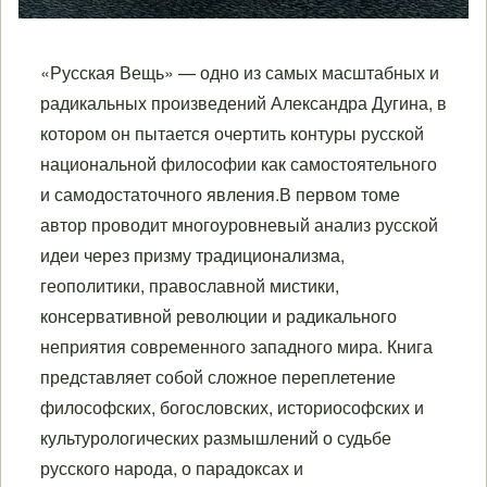
«Русская Вещь» — одно из самых масштабных и
радикальных произведений Александра Дугина, в
котором он пытается очертить контуры русской
национальной философии как самостоятельного
и самодостаточного явления.В первом томе
автор проводит многоуровневый анализ русской
идеи через призму традиционализма,
геополитики, православной мистики,
консервативной революции и радикального
неприятия современного западного мира. Книга
представляет собой сложное переплетение
философских, богословских, историософских и
культурологических размышлений о судьбе
русского народа, о парадоксах и