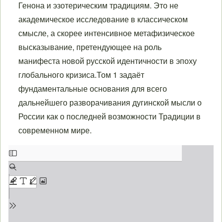
Генона и эзотерическим традициям. Это не
академическое исследование в классическом
смысле, а скорее интенсивное метафизическое
высказывание, претендующее на роль
манифеста новой русской идентичности в эпоху
глобального кризиса.Том 1 задаёт
фундаментальные основания для всего
дальнейшего разворачивания дугинской мысли о
России как о последней возможности Традиции в
современном мире.