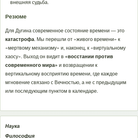
внешняя судьба.
Резюме
Для Дугина современное состояние времени — это
катастрофа
. Мы перешли от «живого времени» к
«мертвому механизму» и, наконец, к «виртуальному
хаосу». Выход он видит в
«восстании против
современного мира»
и возвращении к
вертикальному восприятию времени, где каждое
мгновение связано с Вечностью, а не с предыдущим
или последующим пунктом в календаре.
Наука
Философия