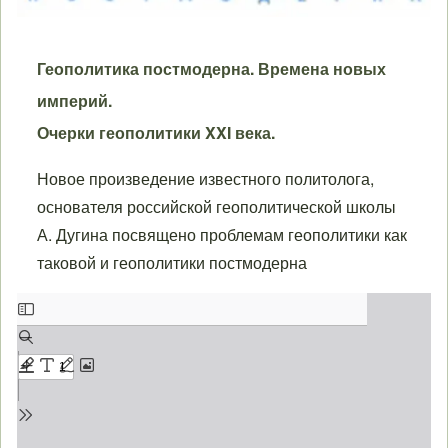
Геополитика постмодерна. Времена новых
империй.
Очерки геополитики XXI века.
Новое произведение известного политолога,
основателя российской геополитической школы
А. Дугина посвящено проблемам геополитики как
таковой и геополитики постмодерна