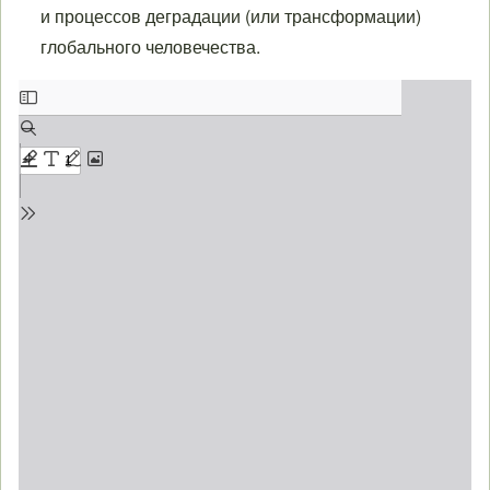
и процессов деградации (или трансформации)
глобального человечества.