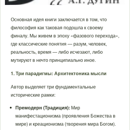
Основная идея книги заключается в том, что
философия как таковая подошла к своему
финалу. Мы живем в эпоху «фазового перехода»,
где классические понятия — разум, человек,
реальность, время — либо исчезают, либо
мутируют в нечто принципиально иное.
1. Три парадигмы: Архитектоника мысли
Автор выделяет три фундаментальные
исторические рамки:
Премодерн (Традиция):
Мир
манифестационизма (проявления Божества в
мире) и креационизма (творения мира Богом).