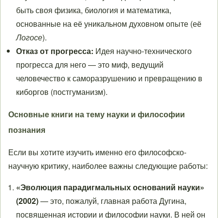
быть своя физика, биология и математика,
основанные на её уникальном духовном опыте (её
Логосе
).
Отказ от прогресса:
Идея научно-технического
прогресса для него — это миф, ведущий
человечество к саморазрушению и превращению в
киборгов (постгуманизм).
Основные книги на тему науки и философии
познания
Если вы хотите изучить именно его философско-
научную критику, наиболее важны следующие работы:
«Эволюция парадигмальных оснований науки»
(2002)
— это, пожалуй, главная работа Дугина,
посвященная истории и философии науки. В ней он