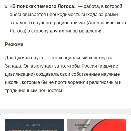
«В поисках темного Логоса»
— работа, в которой
обосновывается необходимость выхода за рамки
западного научного рационализма (Аполлонического
Логоса) в сторону других типов мышления.
Резюме
Для Дугина наука — это «социальный конструкт»
Запада. Он выступает за то, чтобы Россия (и другие
цивилизации) создавала свои собственные научные
школы, которые бы не противоречили религиозным и
традиционным ценностям.