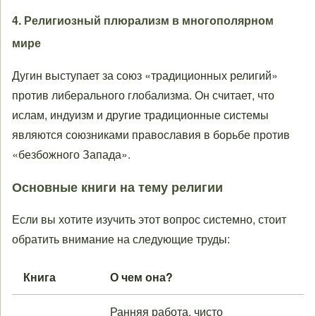
4. Религиозный плюрализм в многополярном
мире
Дугин выступает за союз «традиционных религий»
против либерального глобализма. Он считает, что
ислам, индуизм и другие традиционные системы
являются союзниками православия в борьбе против
«безбожного Запада».
Основные книги на тему религии
Если вы хотите изучить этот вопрос системно, стоит
обратить внимание на следующие труды:
Книга
О чем она?
Ранняя работа, чисто